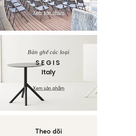
Xem sản phẩm
Bàn ghế các loại
SEGIS
Italy
Xem sản phẩm
Theo dõi