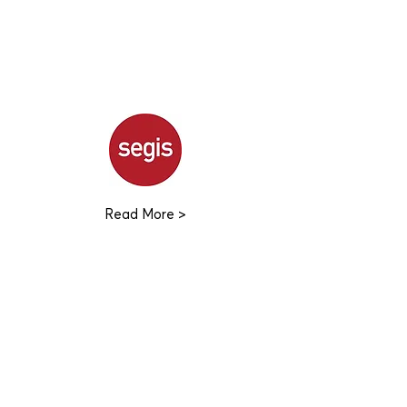
Read More >