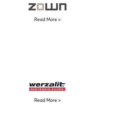
Read More >
Read More >