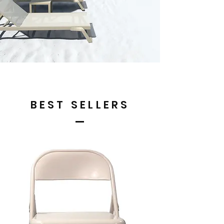
BEST SELLERS