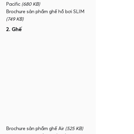
Pacific
(680 KB)
Brochure sản phẩm ghế hồ bơi SLIM
(749 KB)
2. Ghế
Brochure sản phẩm ghế Air
(525 KB)