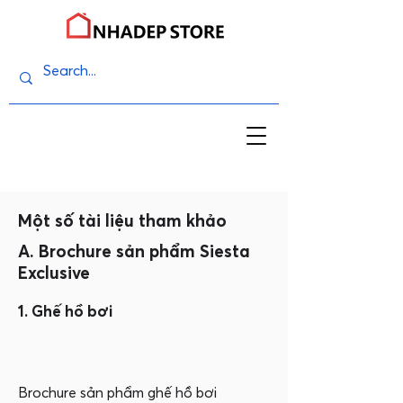
Một số tài liệu tham khảo
A. Brochure sản phẩm Siesta
Exclusive
1. Ghế hồ bơi
Brochure sản phẩm ghế hồ bơi