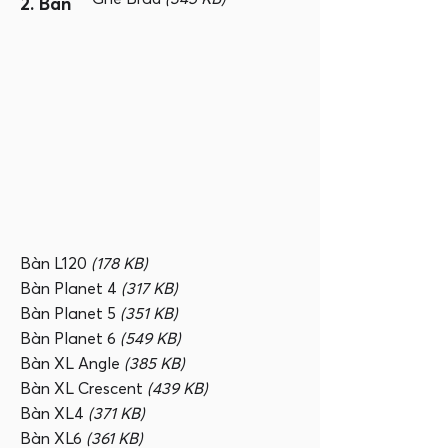
2. Bàn
Bàn L120
(178 KB)
Bàn Planet 4
(317 KB)
Bàn Planet 5
(351 KB)
Bàn Planet 6
(549 KB)
Bàn XL Angle
(385 KB)
Bàn XL Crescent
(439 KB)
Bàn XL4
(371 KB)
Bàn XL6
(361 KB)