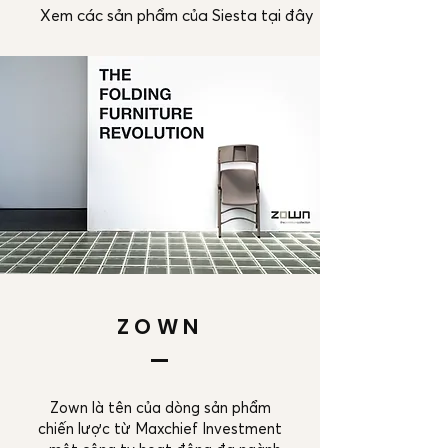
Xem các sản phẩm của Siesta tại đây
ZOWN
Zown là tên của dòng sản phẩm
chiến lược từ Maxchief Investment